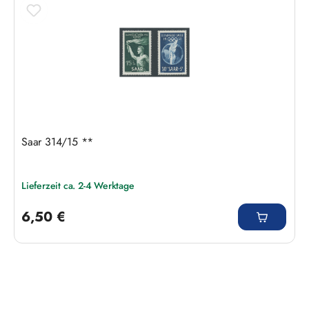
Saar 314/15 **
Lieferzeit ca. 2-4 Werktage
Regulärer Preis:
6,50 €