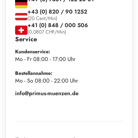
+43 (0) 820 / 90 1252
(20 Cent/Min)
+41 (0) 848 / 000 506
(0,0807 CHF/Min)
Service
Kundenservice:
Mo - Fr 08:00 - 17:00 Uhr
Bestellannahme:
Mo - So 08:00 - 22:00 Uhr
info@primus-muenzen.de