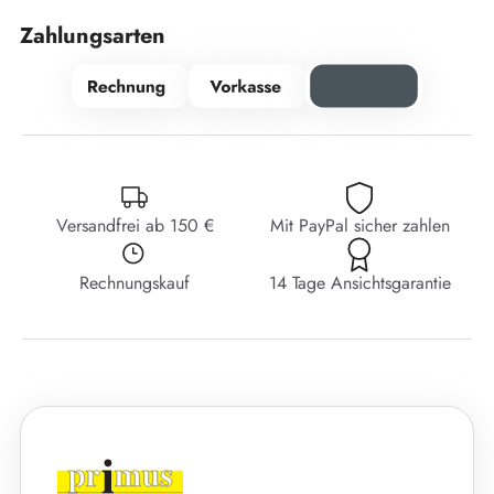
Zahlungsarten
Versandfrei ab 150 €
Mit PayPal sicher zahlen
Rechnungskauf
14 Tage Ansichtsgarantie