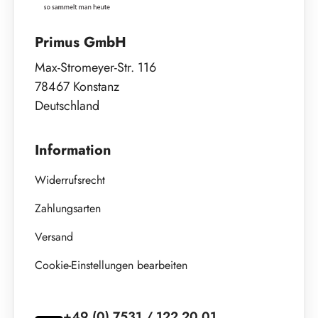
Primus GmbH
Max-Stromeyer-Str. 116
78467 Konstanz
Deutschland
Information
Widerrufsrecht
Zahlungsarten
Versand
Cookie-Einstellungen bearbeiten
+49 (0) 7531 / 122 20 01