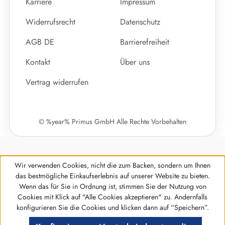
Karriere
Impressum
Widerrufsrecht
Datenschutz
AGB DE
Barrierefreiheit
Kontakt
Über uns
Vertrag widerrufen
© %year% Primus GmbH Alle Rechte Vorbehalten
Wir verwenden Cookies, nicht die zum Backen, sondern um Ihnen
das bestmögliche Einkaufserlebnis auf unserer Website zu bieten.
Wenn das für Sie in Ordnung ist, stimmen Sie der Nutzung von
Cookies mit Klick auf "Alle Cookies akzeptieren" zu. Andernfalls
Werkzeugleiste anzeigen
konfigurieren Sie die Cookies und klicken dann auf “Speichern”.