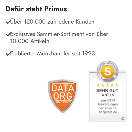
Dafür steht Primus
Über 120.000 zufriedene Kunden
Exclusives Sammler-Sortiment von über
10.000 Artikeln
Etablierter Münzhändler seit 1993