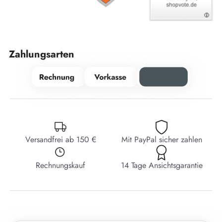
Zahlungsarten
Versandfrei ab 150 €
Mit PayPal sicher zahlen
Rechnungskauf
14 Tage Ansichtsgarantie