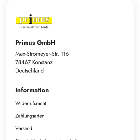
Primus GmbH
Max-Stromeyer-Str. 116
78467 Konstanz
Deutschland
Information
Widerrufsrecht
Zahlungsarten
Versand