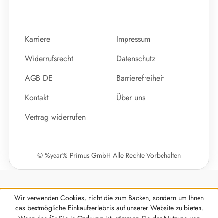
Karriere
Impressum
Widerrufsrecht
Datenschutz
AGB DE
Barrierefreiheit
Kontakt
Über uns
Vertrag widerrufen
© %year% Primus GmbH Alle Rechte Vorbehalten
Wir verwenden Cookies, nicht die zum Backen, sondern um Ihnen
das bestmögliche Einkaufserlebnis auf unserer Website zu bieten.