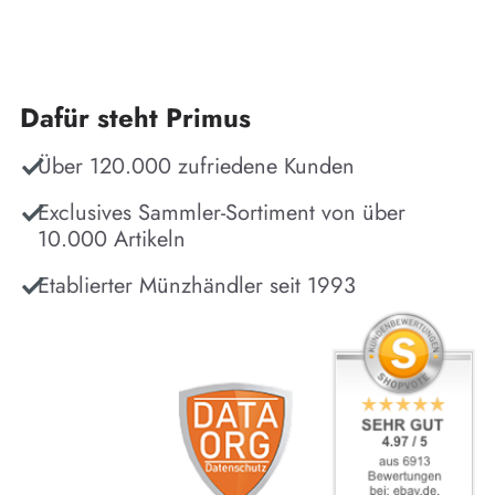
Dafür steht Primus
Über 120.000 zufriedene Kunden
Exclusives Sammler-Sortiment von über
10.000 Artikeln
Etablierter Münzhändler seit 1993