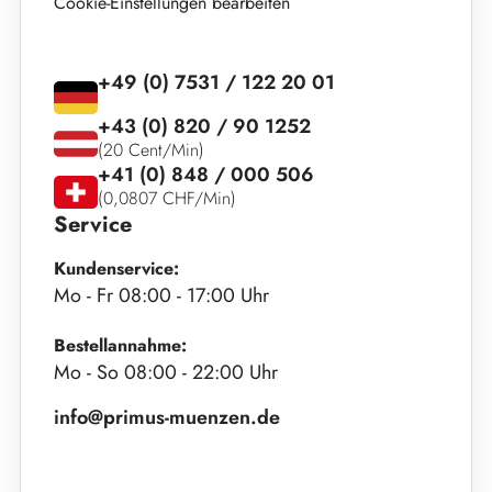
Cookie-Einstellungen bearbeiten
+49 (0) 7531 / 122 20 01
+43 (0) 820 / 90 1252
(20 Cent/Min)
+41 (0) 848 / 000 506
(0,0807 CHF/Min)
Service
Kundenservice:
Mo - Fr 08:00 - 17:00 Uhr
Bestellannahme:
Mo - So 08:00 - 22:00 Uhr
info@primus-muenzen.de