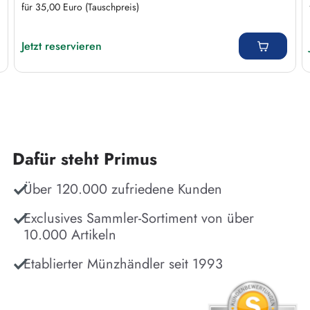
für 35,00 Euro (Tauschpreis)
Regulärer Preis:
Jetzt reservieren
Dafür steht Primus
Über 120.000 zufriedene Kunden
Exclusives Sammler-Sortiment von über
10.000 Artikeln
Etablierter Münzhändler seit 1993