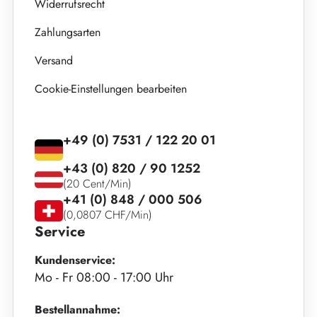
Widerrufsrecht
Zahlungsarten
Versand
Cookie-Einstellungen bearbeiten
+49 (0) 7531 / 122 20 01
+43 (0) 820 / 90 1252
(20 Cent/Min)
+41 (0) 848 / 000 506
(0,0807 CHF/Min)
Service
Kundenservice:
Mo - Fr 08:00 - 17:00 Uhr
Bestellannahme: