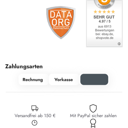
Zahlungsarten
Versandfrei ab 150 €
Mit PayPal sicher zahlen