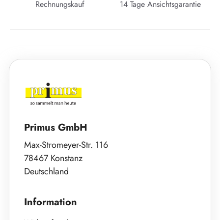
Rechnungskauf
14 Tage Ansichtsgarantie
Primus GmbH
Max-Stromeyer-Str. 116
78467 Konstanz
Deutschland
Information