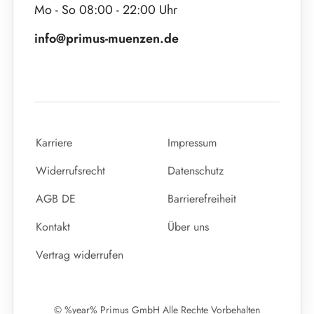
Mo - So 08:00 - 22:00 Uhr
info@primus-muenzen.de
Karriere
Impressum
Widerrufsrecht
Datenschutz
AGB DE
Barrierefreiheit
Kontakt
Über uns
Vertrag widerrufen
© %year% Primus GmbH Alle Rechte Vorbehalten