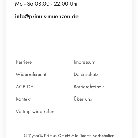
Mo - So 08:00 - 22:00 Uhr
info@primus-muenzen.de
Karriere
Impressum
Widerrufsrecht
Datenschutz
AGB DE
Barrierefreiheit
Kontakt
Über uns
Vertrag widerrufen
© %year% Primus GmbH Alle Rechte Vorbehalten