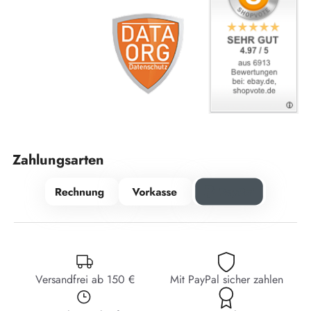
Zahlungsarten
Versandfrei ab 150 €
Mit PayPal sicher zahlen