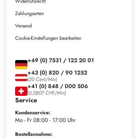
Widerrufsrecht
Zahlungsarten
Versand
Cookie-Einstellungen bearbeiten
+49 (0) 7531 / 122 20 01
+43 (0) 820 / 90 1252
(20 Cent/Min)
+41 (0) 848 / 000 506
(0,0807 CHF/Min)
Service
Kundenservice:
Mo - Fr 08:00 - 17:00 Uhr
Bestellannahme: