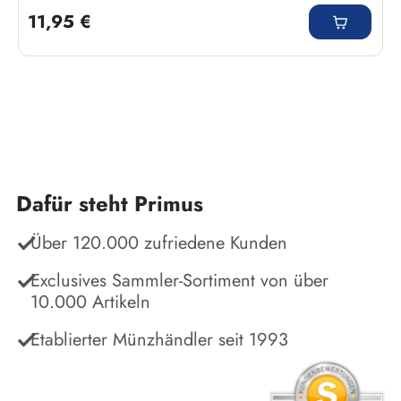
11,95 €
Dafür steht Primus
Über 120.000 zufriedene Kunden
Exclusives Sammler-Sortiment von über
10.000 Artikeln
Etablierter Münzhändler seit 1993