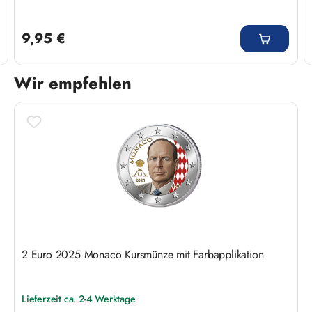
Regulärer Preis:
9,95 €
Wir empfehlen
Produktgalerie überspringen
2 Euro 2025 Monaco Kursmünze mit Farbapplikation
Lieferzeit ca. 2-4 Werktage
Regulärer Preis: