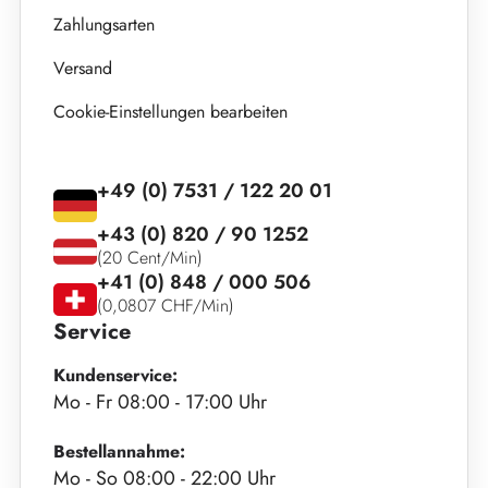
Zahlungsarten
Versand
Cookie-Einstellungen bearbeiten
+49 (0) 7531 / 122 20 01
+43 (0) 820 / 90 1252
(20 Cent/Min)
+41 (0) 848 / 000 506
(0,0807 CHF/Min)
Service
Kundenservice:
Mo - Fr 08:00 - 17:00 Uhr
Bestellannahme:
Mo - So 08:00 - 22:00 Uhr