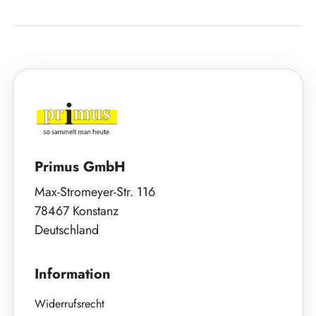
Primus GmbH
Max-Stromeyer-Str. 116
78467 Konstanz
Deutschland
Information
Widerrufsrecht