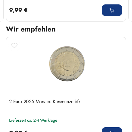
Regulärer Preis:
9,99 €
Wir empfehlen
Produktgalerie überspringen
2 Euro 2025 Monaco Kursmünze bfr
Lieferzeit ca. 2-4 Werktage
Regulärer Preis: