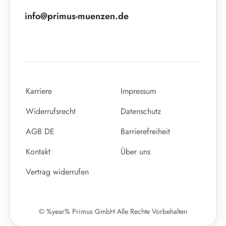
info@primus-muenzen.de
Karriere
Impressum
Widerrufsrecht
Datenschutz
AGB DE
Barrierefreiheit
Kontakt
Über uns
Vertrag widerrufen
© %year% Primus GmbH Alle Rechte Vorbehalten