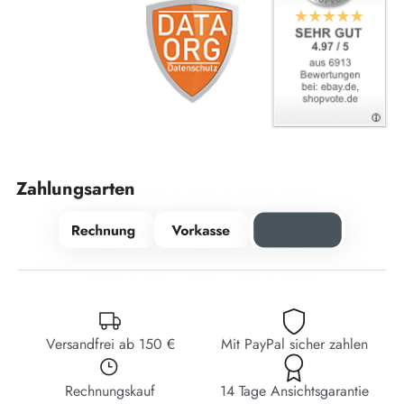
Zahlungsarten
Versandfrei ab 150 €
Mit PayPal sicher zahlen
Rechnungskauf
14 Tage Ansichtsgarantie