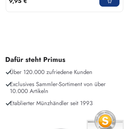
9,95 €
Dafür steht Primus
Über 120.000 zufriedene Kunden
Exclusives Sammler-Sortiment von über
10.000 Artikeln
Etablierter Münzhändler seit 1993