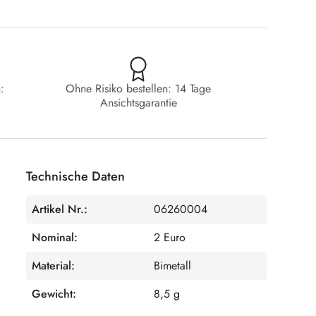
:
Ohne Risiko bestellen: 14 Tage
Ansichtsgarantie
Technische Daten
Artikel Nr.:
06260004
Nominal:
2 Euro
Material:
Bimetall
Gewicht:
8,5 g