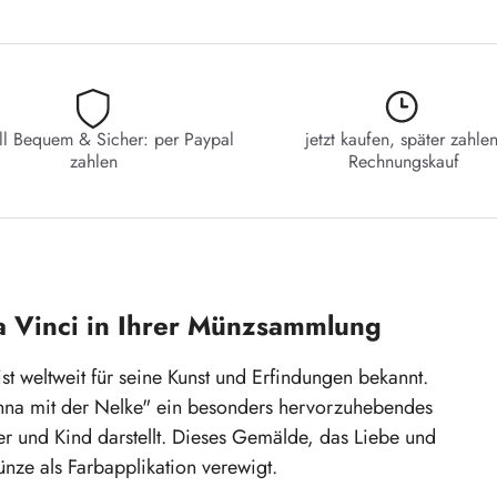
ll Bequem & Sicher: per Paypal
jetzt kaufen, später zahlen
zahlen
Rechnungskauf
a Vinci in Ihrer Münzsammlung
st weltweit für seine Kunst und Erfindungen bekannt.
nna mit der Nelke" ein besonders hervorzuhebendes
r und Kind darstellt. Dieses Gemälde, das Liebe und
ünze als Farbapplikation verewigt.