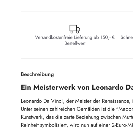
Versandkostenfreie Lieferung ab 150,- €
Schne
Bestellwert
Beschreibung
Ein Meisterwerk von Leonardo D
Leonardo Da Vinci, der Meister der Renaissance, i
Unter seinen zahlreichen Gemälden ist die "Mado
Kunstwerk, das die zarte Beziehung zwischen Mutte
Reinheit symbolisiert, wird nun auf einer 2-Euro-M