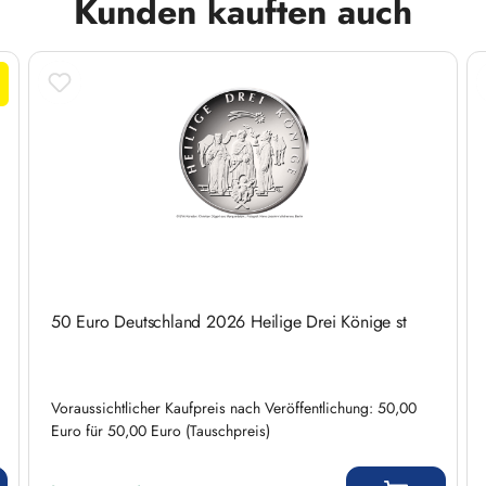
Kunden kauften auch
50 Euro Deutschland 2026 Heilige Drei Könige st
Voraussichtlicher Kaufpreis nach Veröffentlichung: 50,00
Euro für 50,00 Euro (Tauschpreis)
Regulärer Preis: