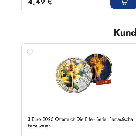
4,49 €
Produktgalerie überspringen
Kund
3 Euro 2026 Österreich Die Elfe - Serie: Fantastische
Fabelwesen