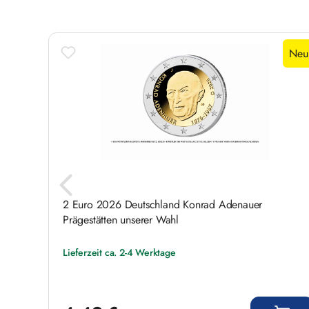
Neu
2 Euro 2026 Deutschland Konrad Adenauer
Prägestätten unserer Wahl
Lieferzeit ca. 2-4 Werktage
Regulärer Preis: