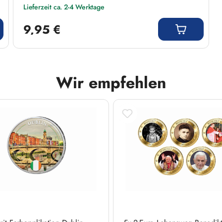
Lieferzeit ca. 2-4 Werktage
Regulärer Preis:
9,95 €
Wir empfehlen