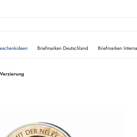
eschenkideen
Briefmarken Deutschland
Briefmarken Interna
 Verzierung