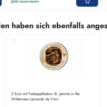
Jetzt reservieren
en haben sich ebenfalls ange
2 Euro mit Farbapplikation St. Jerome in the
Wilderness Leonardo da Vinci