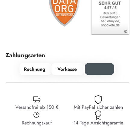
Zahlungsarten
Versandfrei ab 150 €
Mit PayPal sicher zahlen
Rechnungskauf
14 Tage Ansichtsgarantie