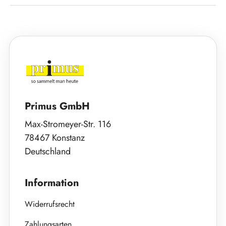
Primus GmbH
Max-Stromeyer-Str. 116
78467 Konstanz
Deutschland
Information
Widerrufsrecht
Zahlungsarten