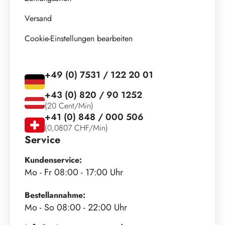
Versand
Cookie-Einstellungen bearbeiten
+49 (0) 7531 / 122 20 01
+43 (0) 820 / 90 1252
(20 Cent/Min)
+41 (0) 848 / 000 506
(0,0807 CHF/Min)
Service
Kundenservice:
Mo - Fr 08:00 - 17:00 Uhr
Bestellannahme:
Mo - So 08:00 - 22:00 Uhr