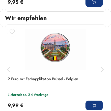
9,95 €
Wir empfehlen
Produktgalerie überspringen
2 Euro mit Farbapplikation Brüssel - Belgien
Lieferzeit ca. 2-4 Werktage
Regulärer Preis:
9,99 €