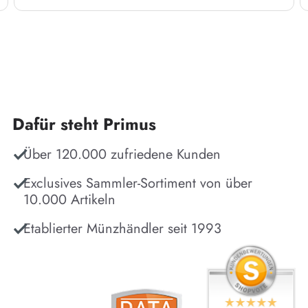
Dafür steht Primus
Über 120.000 zufriedene Kunden
Exclusives Sammler-Sortiment von über
10.000 Artikeln
Etablierter Münzhändler seit 1993