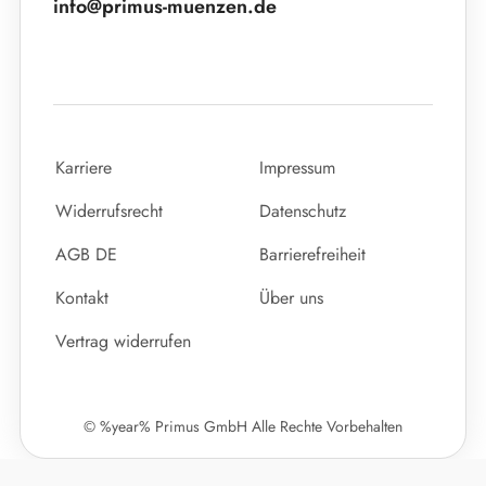
info@primus-muenzen.de
Karriere
Impressum
Widerrufsrecht
Datenschutz
AGB DE
Barrierefreiheit
Kontakt
Über uns
Vertrag widerrufen
© %year% Primus GmbH Alle Rechte Vorbehalten