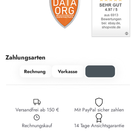
Zahlungsarten
Versandfrei ab 150 €
Mit PayPal sicher zahlen
Rechnungskauf
14 Tage Ansichtsgarantie