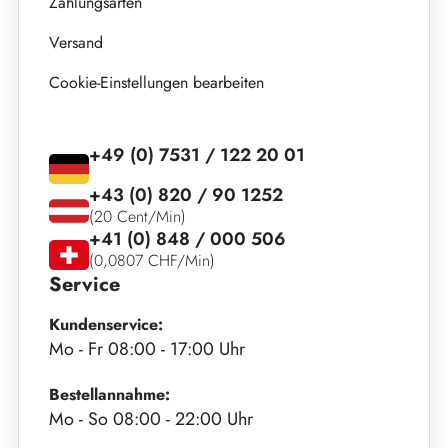
Zahlungsarten
Versand
Cookie-Einstellungen bearbeiten
+49 (0) 7531 / 122 20 01
+43 (0) 820 / 90 1252
(20 Cent/Min)
+41 (0) 848 / 000 506
(0,0807 CHF/Min)
Service
Kundenservice:
Mo - Fr 08:00 - 17:00 Uhr
Bestellannahme:
Mo - So 08:00 - 22:00 Uhr