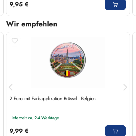
9,95 €
Wir empfehlen
Produktgalerie überspringen
2 Euro mit Farbapplikation Brüssel - Belgien
Lieferzeit ca. 2-4 Werktage
Regulärer Preis:
9,99 €