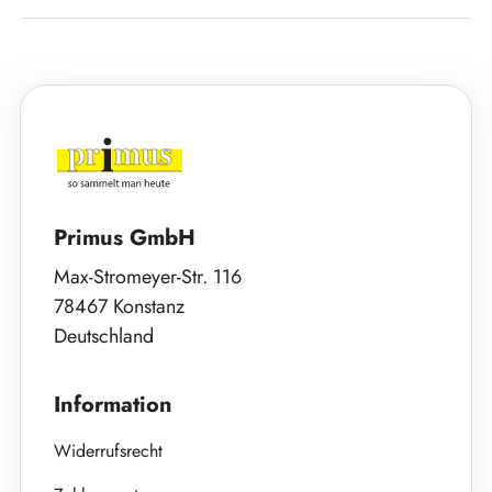
Primus GmbH
Max-Stromeyer-Str. 116
78467 Konstanz
Deutschland
Information
Widerrufsrecht