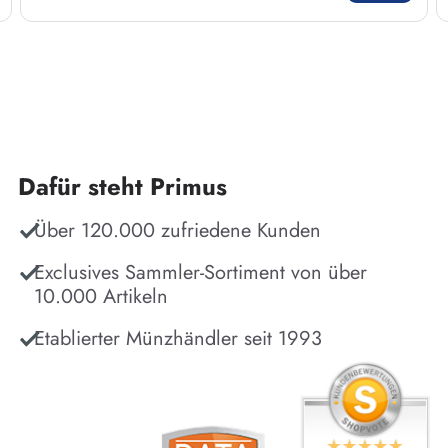
Dafür steht Primus
Über 120.000 zufriedene Kunden
Exclusives Sammler-Sortiment von über
10.000 Artikeln
Etablierter Münzhändler seit 1993