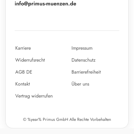
info@primus-muenzen.de
Karriere
Impressum
Widerrufsrecht
Datenschutz
AGB DE
Barrierefreiheit
Kontakt
Über uns
Vertrag widerrufen
© %year% Primus GmbH Alle Rechte Vorbehalten