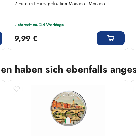
2 Euro mit Farbapplikation Monaco - Monaco
Lieferzeit ca. 2-4 Werktage
Regulärer Preis:
9,99 €
en haben sich ebenfalls ange