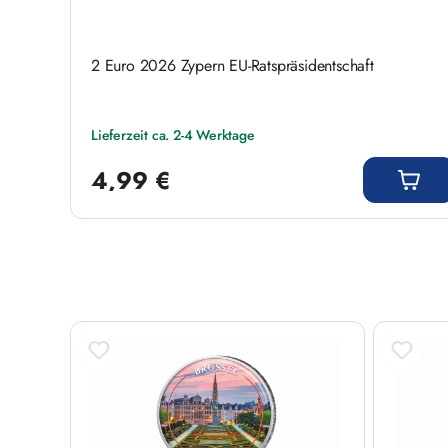
2 Euro 2026 Zypern EU-Ratspräsidentschaft
Lieferzeit ca. 2-4 Werktage
Regulärer Preis:
4,99 €
Produktgalerie überspringen