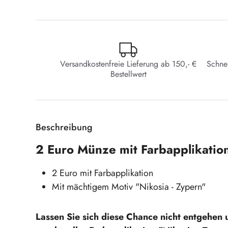
Versandkostenfreie Lieferung ab 150,- €
Schne
Bestellwert
Beschreibung
2 Euro Münze mit Farbapplikation
2 Euro mit Farbapplikation
Mit mächtigem Motiv "Nikosia - Zypern"
Lassen Sie sich diese Chance nicht entgehen u