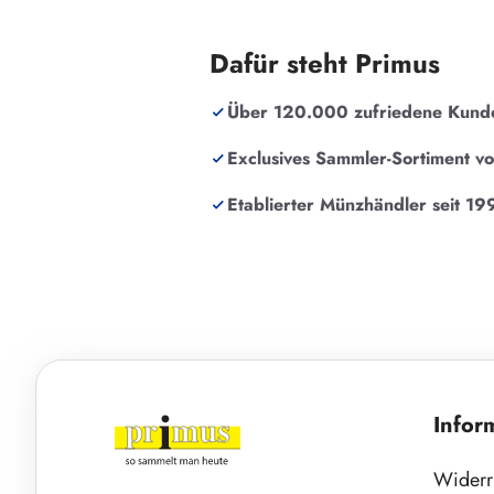
Dafür steht Primus
Über 120.000 zufriedene Kund
Exclusives Sammler-Sortiment v
Etablierter Münzhändler seit 19
Infor
Widerr