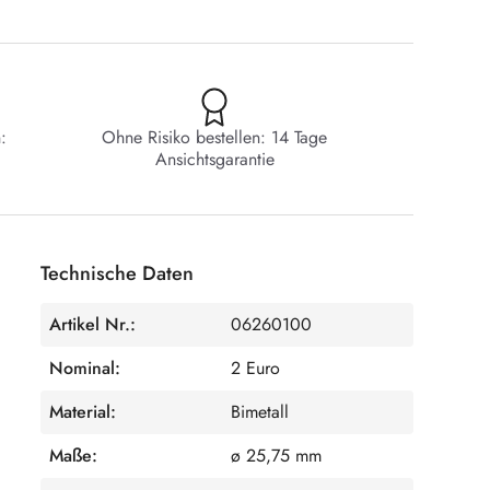
:
Ohne Risiko bestellen: 14 Tage
Ansichtsgarantie
Technische Daten
Artikel Nr.:
06260100
Nominal:
2 Euro
Material:
Bimetall
Maße:
ø 25,75 mm