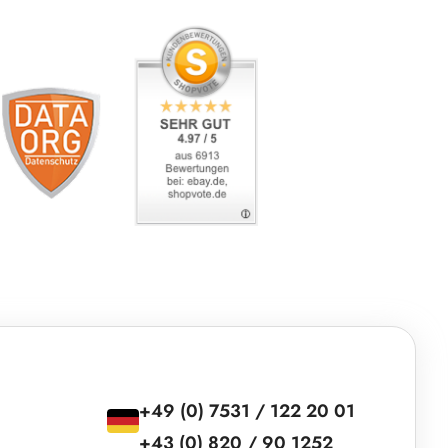
+49 (0) 7531 / 122 20 01
+43 (0) 820 / 90 1252