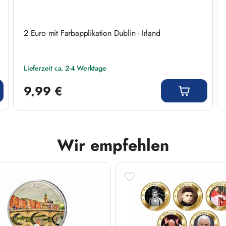
2 Euro mit Farbapplikation Dublin - Irland
Lieferzeit ca. 2-4 Werktage
Regulärer Preis:
9,99 €
Wir empfehlen