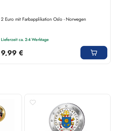
2 Euro mit Farbapplikation Oslo - Norwegen
Lieferzeit ca. 2-4 Werktage
Regulärer Preis:
9,99 €