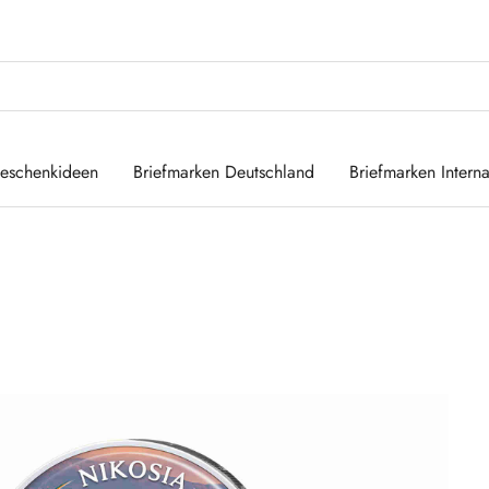
eschenkideen
Briefmarken Deutschland
Briefmarken Interna