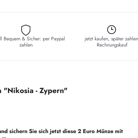
ll Bequem & Sicher: per Paypal
jetzt kaufen, später zahlen
zahlen
Rechnungskauf
 "Nikosia - Zypern"
nd sichern Sie sich jetzt diese 2 Euro Münze mit