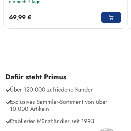
nur noch 7 Tage
Regulärer Preis:
69,99 €
Dafür steht Primus
Über 120.000 zufriedene Kunden
Exclusives Sammler-Sortiment von über
10.000 Artikeln
Etablierter Münzhändler seit 1993