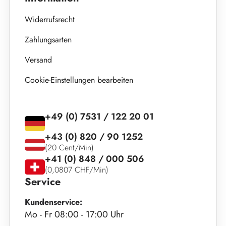
Widerrufsrecht
Zahlungsarten
Versand
Cookie-Einstellungen bearbeiten
+49 (0) 7531 / 122 20 01
+43 (0) 820 / 90 1252
(20 Cent/Min)
+41 (0) 848 / 000 506
(0,0807 CHF/Min)
Service
Kundenservice:
Mo - Fr 08:00 - 17:00 Uhr