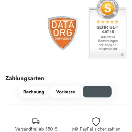
Zahlungsarten
Versandfrei ab 150 €
Mit PayPal sicher zahlen