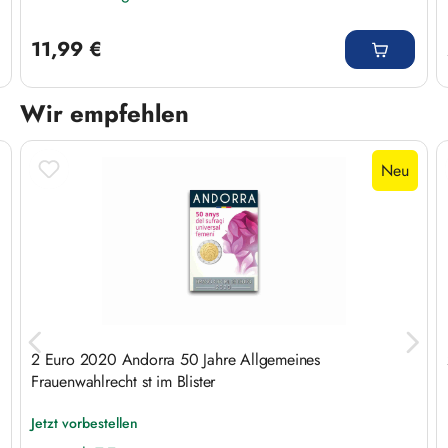
Regulärer Preis:
11,99 €
Wir empfehlen
Produktgalerie überspringen
Neu
2 Euro 2020 Andorra 50 Jahre Allgemeines
Frauenwahlrecht st im Blister
Jetzt vorbestellen