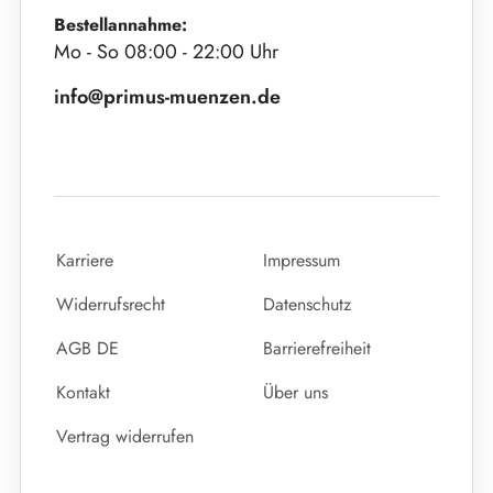
Bestellannahme:
Mo - So 08:00 - 22:00 Uhr
info@primus-muenzen.de
Karriere
Impressum
Widerrufsrecht
Datenschutz
AGB DE
Barrierefreiheit
Kontakt
Über uns
Vertrag widerrufen