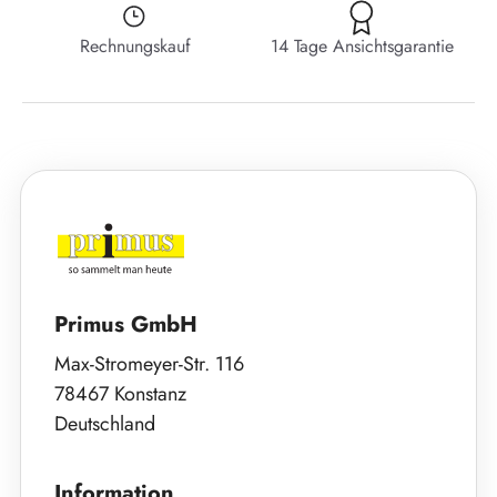
Rechnungskauf
14 Tage Ansichtsgarantie
Primus GmbH
Max-Stromeyer-Str. 116
78467 Konstanz
Deutschland
Information