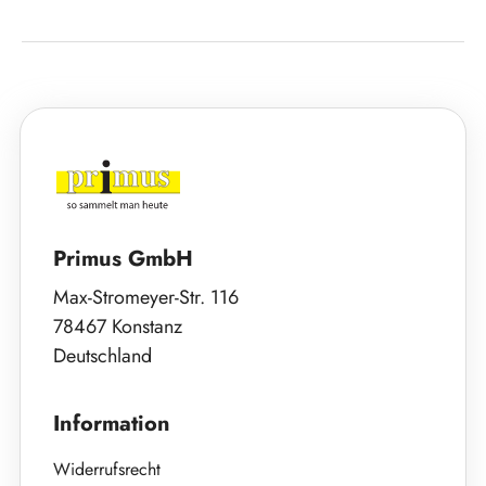
Primus GmbH
Max-Stromeyer-Str. 116
78467 Konstanz
Deutschland
Information
Widerrufsrecht