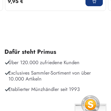
9,95 €
Dafür steht Primus
Über 120.000 zufriedene Kunden
Exclusives Sammler-Sortiment von über
10.000 Artikeln
Etablierter Münzhändler seit 1993