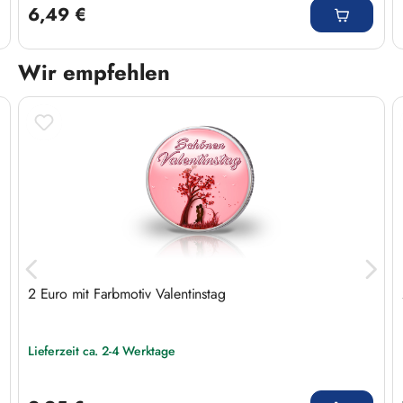
6,49 €
Wir empfehlen
Produktgalerie überspringen
2 Euro mit Farbmotiv Valentinstag
Lieferzeit ca. 2-4 Werktage
Regulärer Preis: