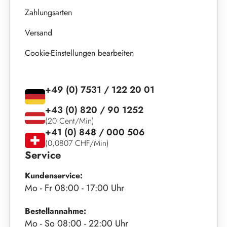
Zahlungsarten
Versand
Cookie-Einstellungen bearbeiten
+49 (0) 7531 / 122 20 01
+43 (0) 820 / 90 1252
(20 Cent/Min)
+41 (0) 848 / 000 506
(0,0807 CHF/Min)
Service
Kundenservice:
Mo - Fr 08:00 - 17:00 Uhr
Bestellannahme:
Mo - So 08:00 - 22:00 Uhr