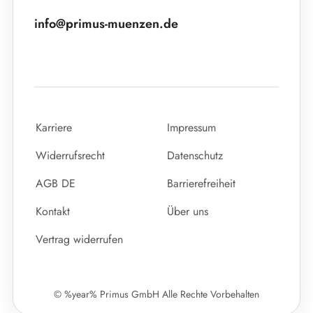
info@primus-muenzen.de
Karriere
Impressum
Widerrufsrecht
Datenschutz
AGB DE
Barrierefreiheit
Kontakt
Über uns
Vertrag widerrufen
© %year% Primus GmbH Alle Rechte Vorbehalten