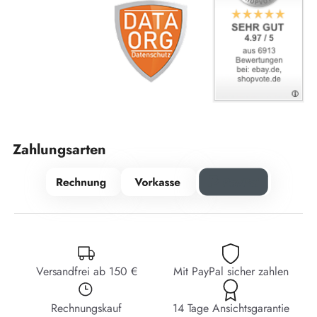
Zahlungsarten
Versandfrei ab 150 €
Mit PayPal sicher zahlen
Rechnungskauf
14 Tage Ansichtsgarantie