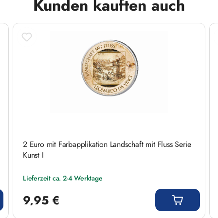
Kunden kauften auch
2 Euro mit Farbapplikation Landschaft mit Fluss Serie
Kunst I
Lieferzeit ca. 2-4 Werktage
Regulärer Preis:
9,95 €