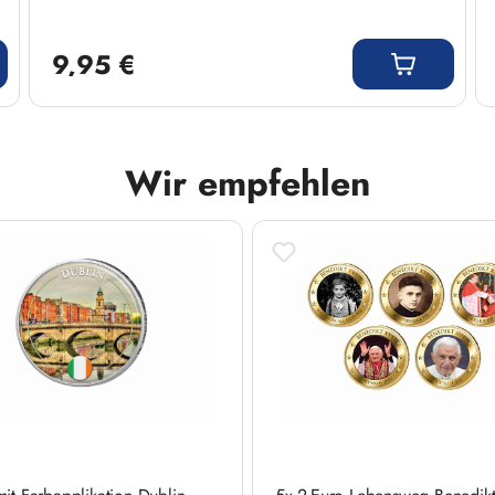
Regulärer Preis:
9,95 €
Wir empfehlen