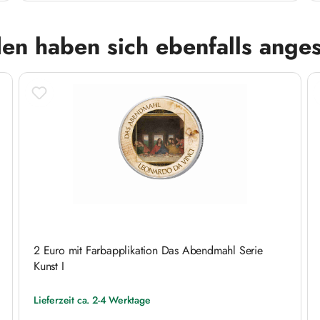
en haben sich ebenfalls ange
2 Euro mit Farbapplikation Das Abendmahl Serie
Kunst I
Lieferzeit ca. 2-4 Werktage