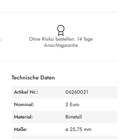
:
Ohne Risiko bestellen: 14 Tage
Ansichtsgarantie
Technische Daten
Artikel Nr.:
06260021
Nominal:
2 Euro
Material:
Bimetall
Maße:
ø 25,75 mm