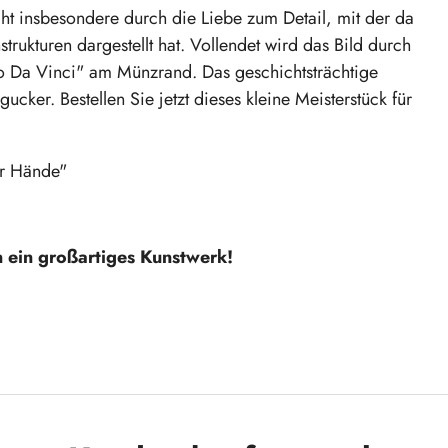
ht insbesondere durch die Liebe zum Detail, mit der da
rukturen dargestellt hat. Vollendet wird das Bild durch
do Da Vinci" am Münzrand. Das geschichtsträchtige
ker. Bestellen Sie jetzt dieses kleine Meisterstück für
er Hände"
 ein großartiges Kunstwerk!