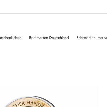
eschenkideen
Briefmarken Deutschland
Briefmarken Interna