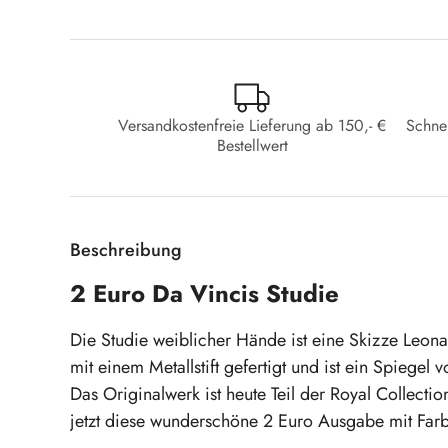
Versandkostenfreie Lieferung ab 150,- €
Schne
Bestellwert
Beschreibung
2 Euro Da Vincis Studie
Die Studie weiblicher Hände ist eine Skizze Leona
mit einem Metallstift gefertigt und ist ein Spiegel
Das Originalwerk ist heute Teil der Royal Collect
jetzt diese wunderschöne 2 Euro Ausgabe mit Far