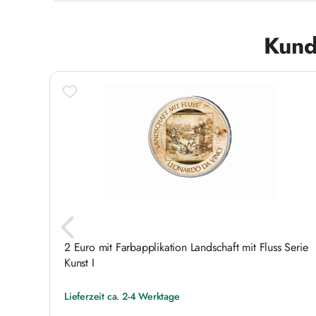
Produktgalerie überspringen
Kund
2 Euro mit Farbapplikation Landschaft mit Fluss Serie
Kunst I
Lieferzeit ca. 2-4 Werktage