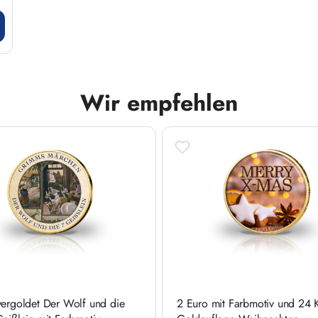
Wir empfehlen
vergoldet Der Wolf und die
2 Euro mit Farbmotiv und 24 K