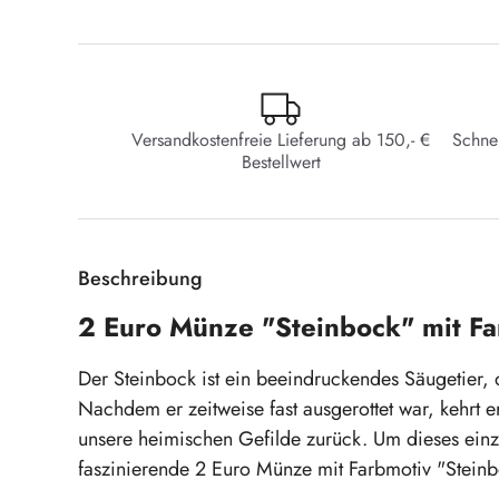
Versandkostenfreie Lieferung ab 150,- €
Schne
Bestellwert
Beschreibung
2 Euro Münze "Steinbock" mit Fa
Der Steinbock ist ein beeindruckendes Säugetier, d
Nachdem er zeitweise fast ausgerottet war, kehrt
unsere heimischen Gefilde zurück. Um dieses einzig
faszinierende 2 Euro Münze mit Farbmotiv "Stein