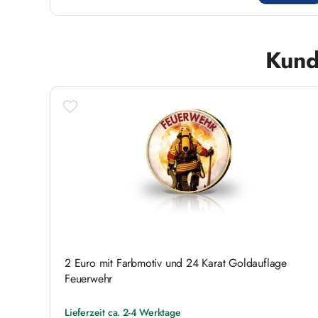
Produktgalerie überspringen
Kund
2 Euro mit Farbmotiv und 24 Karat Goldauflage
Feuerwehr
Lieferzeit ca. 2-4 Werktage