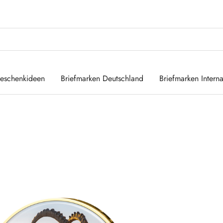
eschenkideen
Briefmarken Deutschland
Briefmarken Interna