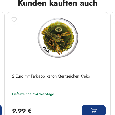
Kunden kauften auch
2 Euro mit Farbapplikation Sternzeichen Krebs
Lieferzeit ca. 2-4 Werktage
Regulärer Preis:
9,99 €