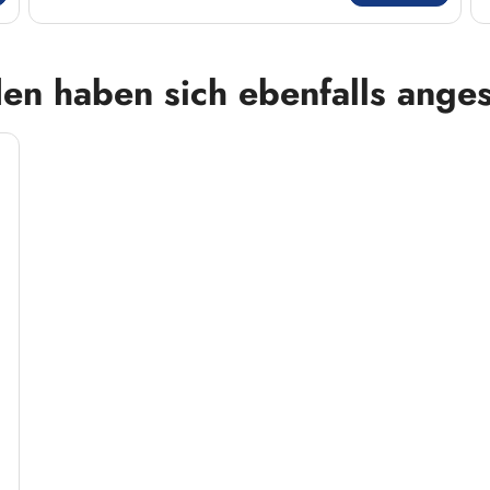
en haben sich ebenfalls ange