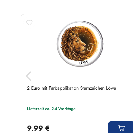
24
2 Euro mit Farbapplikation Sternzeichen Löwe
Lieferzeit ca. 2-4 Werktage
Regulärer Preis:
9,99 €