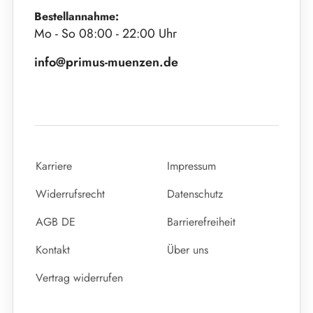
Bestellannahme:
Mo - So 08:00 - 22:00 Uhr
info@primus-muenzen.de
Karriere
Impressum
Widerrufsrecht
Datenschutz
AGB DE
Barrierefreiheit
Kontakt
Über uns
Vertrag widerrufen