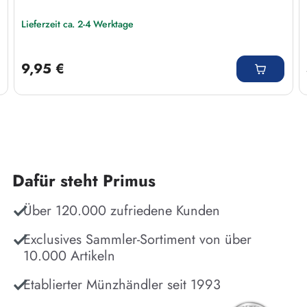
Lieferzeit ca. 2-4 Werktage
Regulärer Preis:
9,95 €
Dafür steht Primus
Über 120.000 zufriedene Kunden
Exclusives Sammler-Sortiment von über
10.000 Artikeln
Etablierter Münzhändler seit 1993