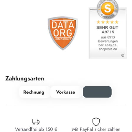
Zahlungsarten
Versandfrei ab 150 €
Mit PayPal sicher zahlen