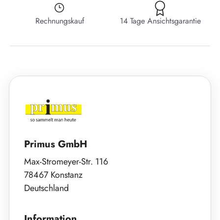
Rechnungskauf
14 Tage Ansichtsgarantie
Primus GmbH
Max-Stromeyer-Str. 116
78467 Konstanz
Deutschland
Information