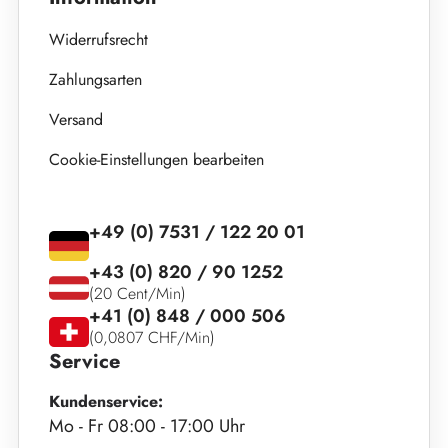
Widerrufsrecht
Zahlungsarten
Versand
Cookie-Einstellungen bearbeiten
+49 (0) 7531 / 122 20 01
+43 (0) 820 / 90 1252
(20 Cent/Min)
+41 (0) 848 / 000 506
(0,0807 CHF/Min)
Service
Kundenservice:
Mo - Fr 08:00 - 17:00 Uhr