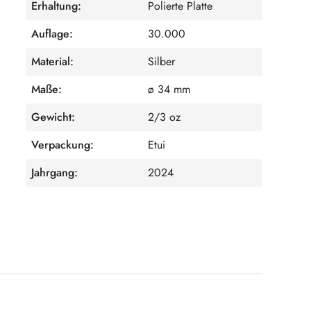
Erhaltung:
Polierte Platte
Auflage:
30.000
Material:
Silber
Maße:
ø 34 mm
Gewicht:
2/3 oz
Verpackung:
Etui
Jahrgang:
2024