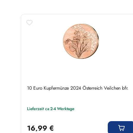
10 Euro Kupfermünze 2024 Österreich Veilchen bfr.
Lieferzeit ca 2-4 Werktage
Regulärer Preis:
16,99 €