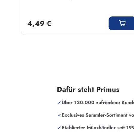
Regulärer Preis:
4,49 €
Dafür steht Primus
Über 120.000 zufriedene Kund
Exclusives Sammler-Sortiment v
Etablierter Münzhändler seit 19