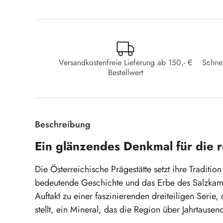
Versandkostenfreie Lieferung ab 150,- €
Schne
Bestellwert
Beschreibung
Ein glänzendes Denkmal für die 
Die Österreichische Prägestätte setzt ihre Tradit
bedeutende Geschichte und das Erbe des Salzkamm
Auftakt zu einer faszinierenden dreiteiligen Serie,
stellt, ein Mineral, das die Region über Jahrtausen