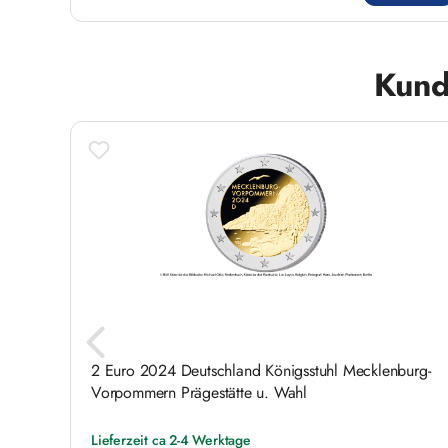
Produktgalerie überspringen
Kund
ch
2 Euro 2024 Deutschland Königsstuhl Mecklenburg-
Vorpommern Prägestätte u. Wahl
Lieferzeit ca 2-4 Werktage