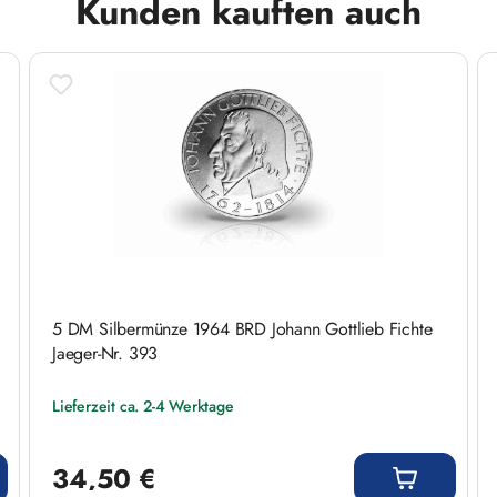
Kunden kauften auch
5 DM Silbermünze 1964 BRD Johann Gottlieb Fichte
Jaeger-Nr. 393
Lieferzeit ca. 2-4 Werktage
Regulärer Preis:
34,50 €