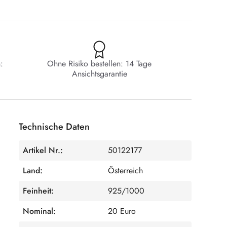
:
Ohne Risiko bestellen: 14 Tage
Ansichtsgarantie
Technische Daten
Artikel Nr.:
50122177
Land:
Österreich
Feinheit:
925/1000
Nominal:
20 Euro