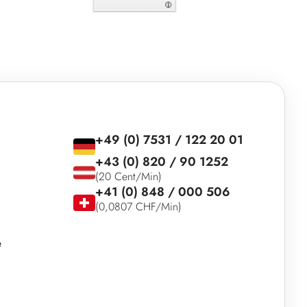
+49 (0) 7531 / 122 20 01
+43 (0) 820 / 90 1252
(20 Cent/Min)
+41 (0) 848 / 000 506
(0,0807 CHF/Min)
e