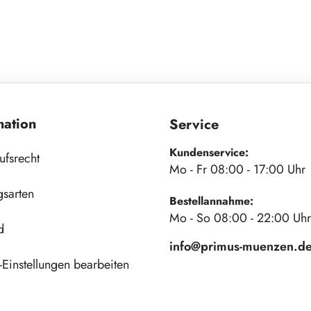
mation
Service
Kundenservice:
ufsrecht
Mo - Fr 08:00 - 17:00 Uhr
gsarten
Bestellannahme:
Mo - So 08:00 - 22:00 Uhr
d
info@primus-muenzen.d
Einstellungen bearbeiten