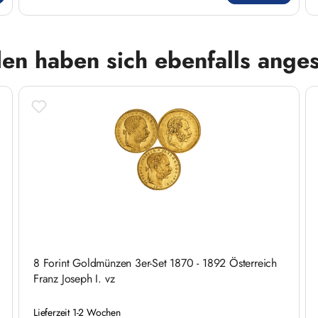
en haben sich ebenfalls ange
8 Forint Goldmünzen 3er-Set 1870 - 1892 Österreich
Franz Joseph I. vz
Lieferzeit 1-2 Wochen