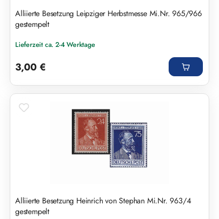
Alliierte Besetzung Leipziger Herbstmesse Mi.Nr. 965/966
gestempelt
Lieferzeit ca. 2-4 Werktage
Regulärer Preis:
3,00 €
Alliierte Besetzung Heinrich von Stephan Mi.Nr. 963/4
gestempelt