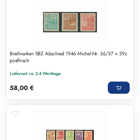
Briefmarken SBZ Abschied 1946 Michel-Nr. 36/37 + 39z
postfrisch
Lieferzeit ca. 2-4 Werktage
Regulärer Preis:
58,00 €