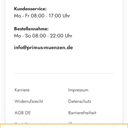
Kundenservice:
Mo - Fr 08:00 - 17:00 Uhr
Bestellannahme:
Mo - So 08:00 - 22:00 Uhr
info@primus-muenzen.de
Karriere
Impressum
Widerrufsrecht
Datenschutz
AGB DE
Barrierefreiheit
Kontakt
Über uns