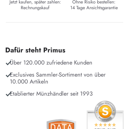
Jetzt kaufen, später zahlen:
Ohne Risiko bestellen:
Rechnungskauf
14 Tage Ansichtsgarantie
Dafür steht Primus
Über 120.000 zufriedene Kunden
Exclusives Sammler-Sortiment von über
10.000 Artikeln
Etablierter Münzhändler seit 1993