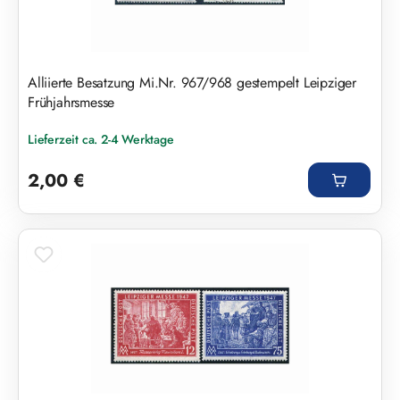
Alliierte Besatzung Mi.Nr. 967/968 gestempelt Leipziger
Frühjahrsmesse
Lieferzeit ca. 2-4 Werktage
Regulärer Preis:
2,00 €