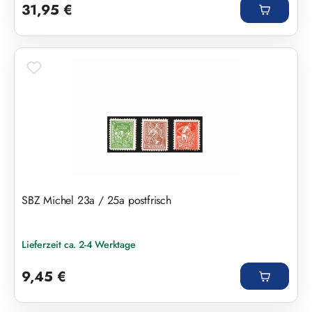
31,95 €
SBZ Michel 23a / 25a postfrisch
Lieferzeit ca. 2-4 Werktage
Regulärer Preis:
9,45 €