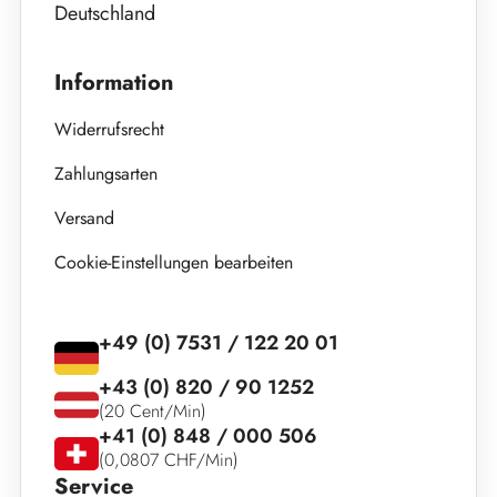
Deutschland
Information
Widerrufsrecht
Zahlungsarten
Versand
Cookie-Einstellungen bearbeiten
+49 (0) 7531 / 122 20 01
+43 (0) 820 / 90 1252
(20 Cent/Min)
+41 (0) 848 / 000 506
(0,0807 CHF/Min)
Service