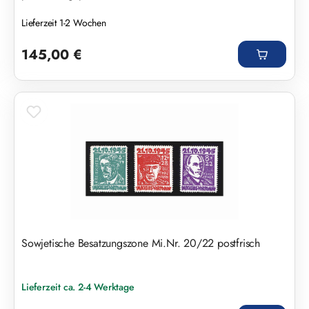
Lieferzeit 1-2 Wochen
Regulärer Preis:
145,00 €
Sowjetische Besatzungszone Mi.Nr. 20/22 postfrisch
Lieferzeit ca. 2-4 Werktage
Regulärer Preis: