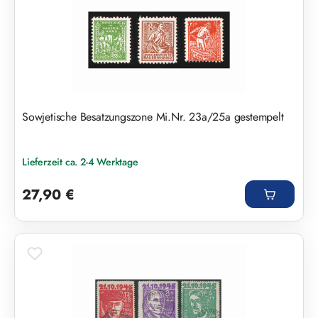
Sowjetische Besatzungszone Mi.Nr. 23a/25a gestempelt
Lieferzeit ca. 2-4 Werktage
Regulärer Preis:
27,90 €