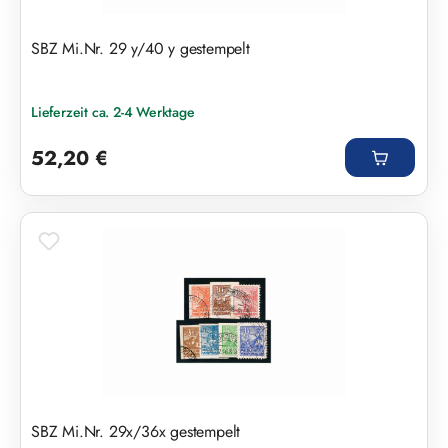
SBZ Mi.Nr. 29 y/40 y gestempelt
Lieferzeit ca. 2-4 Werktage
Regulärer Preis:
52,20 €
SBZ Mi.Nr. 29x/36x gestempelt