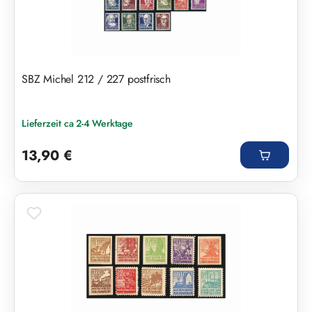
SBZ Michel 212 / 227 postfrisch
Lieferzeit ca 2-4 Werktage
Regulärer Preis:
13,90 €