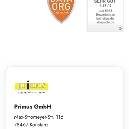
Primus GmbH
Max-Stromeyer-Str. 116
78467 Konstanz