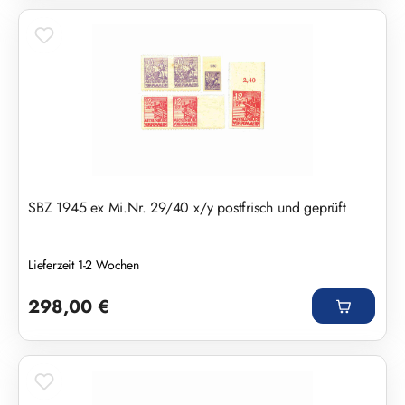
SBZ 1945 ex Mi.Nr. 29/40 x/y postfrisch und geprüft
Lieferzeit 1-2 Wochen
Regulärer Preis:
298,00 €