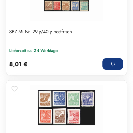
SBZ Mi.Nr. 29 y/40 y postfrisch
Lieferzeit ca. 2-4 Werktage
Regulärer Preis:
8,01 €