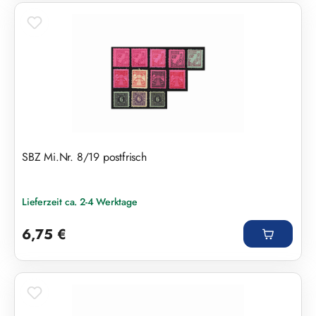
SBZ Mi.Nr. 8/19 postfrisch
Lieferzeit ca. 2-4 Werktage
Regulärer Preis:
6,75 €