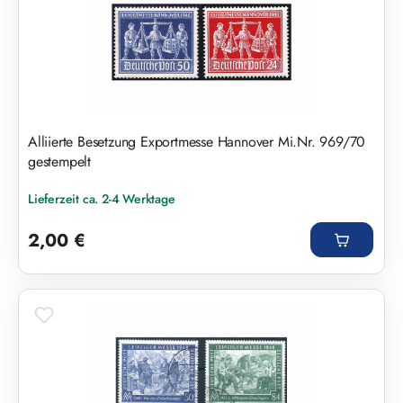
Alliierte Besetzung Exportmesse Hannover Mi.Nr. 969/70
gestempelt
Lieferzeit ca. 2-4 Werktage
Regulärer Preis:
2,00 €