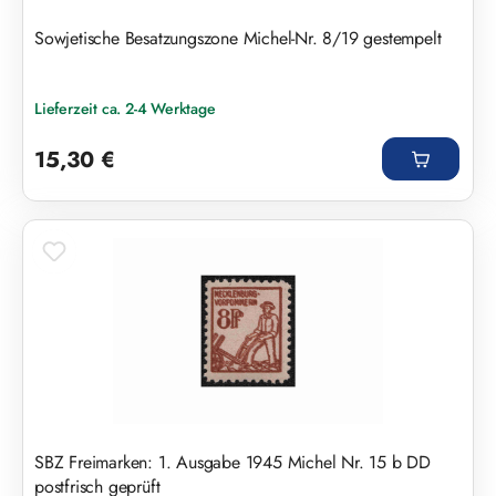
Sowjetische Besatzungszone Michel-Nr. 8/19 gestempelt
Lieferzeit ca. 2-4 Werktage
Regulärer Preis:
15,30 €
SBZ Freimarken: 1. Ausgabe 1945 Michel Nr. 15 b DD
postfrisch geprüft