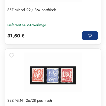
SBZ Michel 29 / 36x postfrisch
Lieferzeit ca. 2-4 Werktage
Regulärer Preis:
31,50 €
SBZ Mi.Nr. 26/28 postfrisch