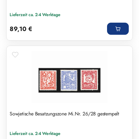
Lieferzeit ca. 2-4 Werktage
Regulärer Preis:
89,10 €
Sowjetische Besatzungszone Mi.Nr. 26/28 gestempelt
Lieferzeit ca. 2-4 Werktage