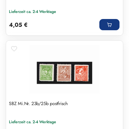
Lieferzeit ca. 2-4 Werktage
Regulärer Preis:
4,05 €
SBZ Mi.Nr. 23b/25b postfrisch
Lieferzeit ca. 2-4 Werktage
Regulärer Preis: