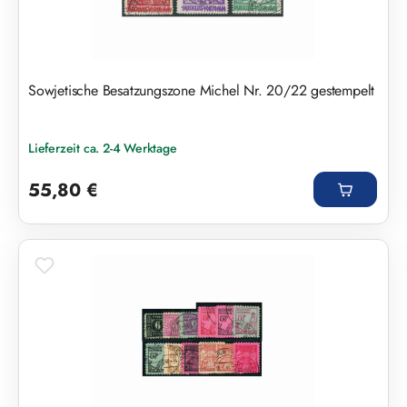
Sowjetische Besatzungszone Michel Nr. 20/22 gestempelt
Lieferzeit ca. 2-4 Werktage
Regulärer Preis:
55,80 €