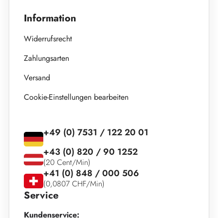
Information
Widerrufsrecht
Zahlungsarten
Versand
Cookie-Einstellungen bearbeiten
+49 (0) 7531 / 122 20 01
+43 (0) 820 / 90 1252
(20 Cent/Min)
+41 (0) 848 / 000 506
(0,0807 CHF/Min)
Service
Kundenservice: