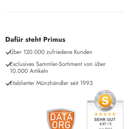
Dafür steht Primus
Über 120.000 zufriedene Kunden
Exclusives Sammler-Sortiment von über
10.000 Artikeln
Etablierter Münzhändler seit 1993