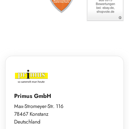
Primus GmbH
Max-Stromeyer-Str. 116
78467 Konstanz
Deutschland