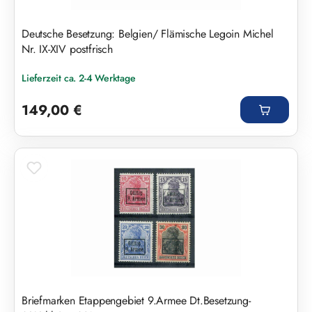
Deutsche Besetzung: Belgien/ Flämische Legoin Michel
Nr. IX-XIV postfrisch
Lieferzeit ca. 2-4 Werktage
Regulärer Preis:
149,00 €
Briefmarken Etappengebiet 9.Armee Dt.Besetzung-