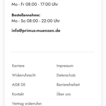
Mo - Fr 08:00 - 17:00 Uhr
Bestellannahme:
Mo - So 08:00 - 22:00 Uhr
info@primus-muenzen.de
Karriere
Impressum
Widerrufsrecht
Datenschutz
AGB DE
Barrierefreiheit
Kontakt
Über uns
Vertrag widerrufen