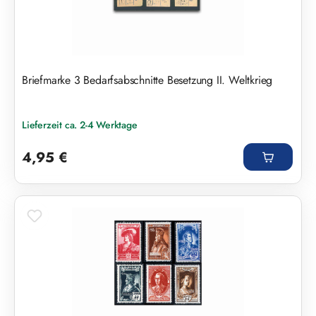
Briefmarke 3 Bedarfsabschnitte Besetzung II. Weltkrieg
Lieferzeit ca. 2-4 Werktage
Regulärer Preis:
4,95 €