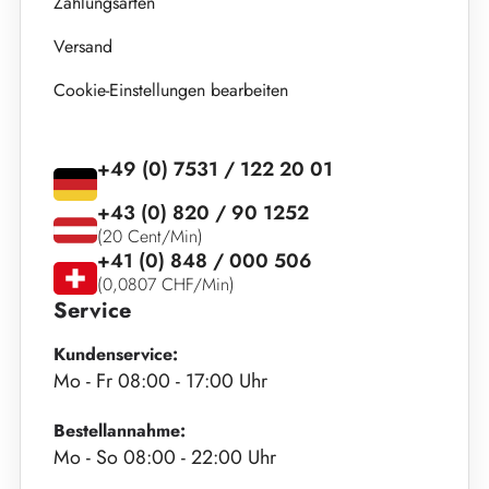
Zahlungsarten
Versand
Cookie-Einstellungen bearbeiten
+49 (0) 7531 / 122 20 01
+43 (0) 820 / 90 1252
(20 Cent/Min)
+41 (0) 848 / 000 506
(0,0807 CHF/Min)
Service
Kundenservice:
Mo - Fr 08:00 - 17:00 Uhr
Bestellannahme:
Mo - So 08:00 - 22:00 Uhr