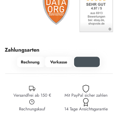
Zahlungsarten
Versandfrei ab 150 €
Mit PayPal sicher zahlen
Rechnungskauf
14 Tage Ansichtsgarantie