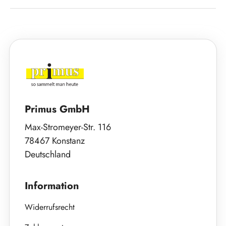
Primus GmbH
Max-Stromeyer-Str. 116
78467 Konstanz
Deutschland
Information
Widerrufsrecht