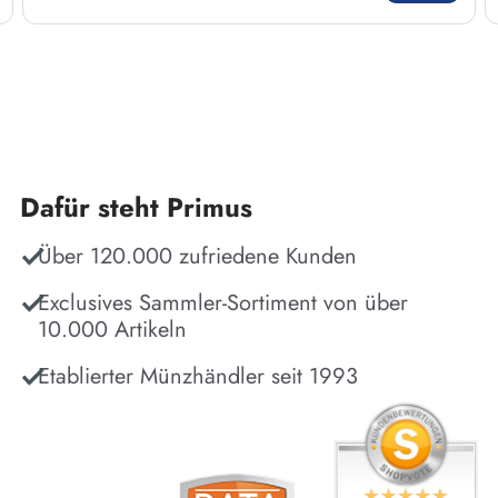
Dafür steht Primus
Über 120.000 zufriedene Kunden
Exclusives Sammler-Sortiment von über
10.000 Artikeln
Etablierter Münzhändler seit 1993