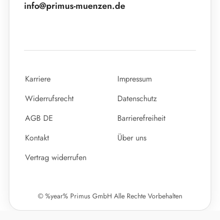
info@primus-muenzen.de
Karriere
Impressum
Widerrufsrecht
Datenschutz
AGB DE
Barrierefreiheit
Kontakt
Über uns
Vertrag widerrufen
© %year% Primus GmbH Alle Rechte Vorbehalten