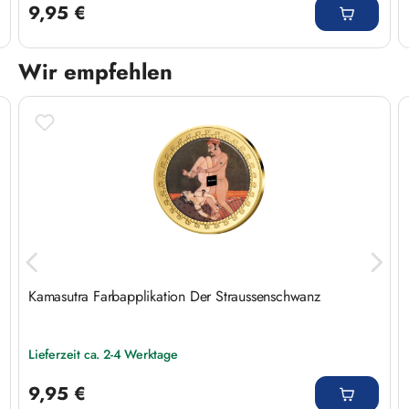
9,95 €
Wir empfehlen
Produktgalerie überspringen
Kamasutra Farbapplikation Der Straussenschwanz
Lieferzeit ca. 2-4 Werktage
Regulärer Preis:
9,95 €