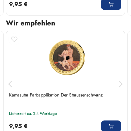
9,95 €
Wir empfehlen
Produktgalerie überspringen
Kamasutra Farbapplikation Der Straussenschwanz
Lieferzeit ca. 2-4 Werktage
Regulärer Preis:
9,95 €