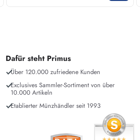
Dafür steht Primus
Über 120.000 zufriedene Kunden
Exclusives Sammler-Sortiment von über
10.000 Artikeln
Etablierter Münzhändler seit 1993