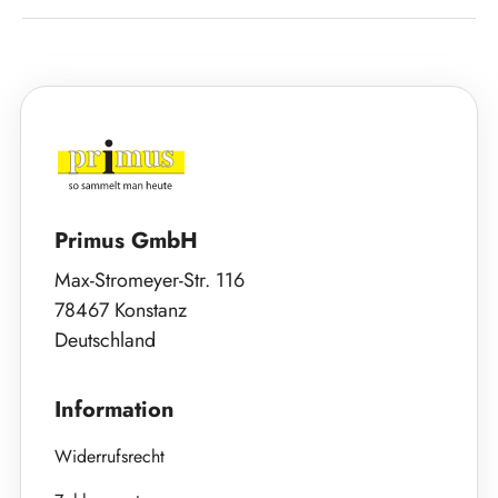
Primus GmbH
Max-Stromeyer-Str. 116
78467 Konstanz
Deutschland
Information
Widerrufsrecht