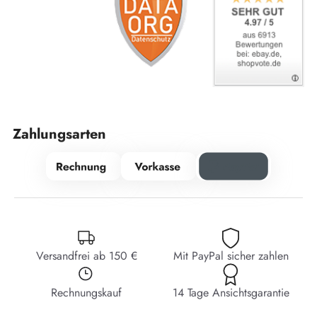
Zahlungsarten
Versandfrei ab 150 €
Mit PayPal sicher zahlen
Rechnungskauf
14 Tage Ansichtsgarantie