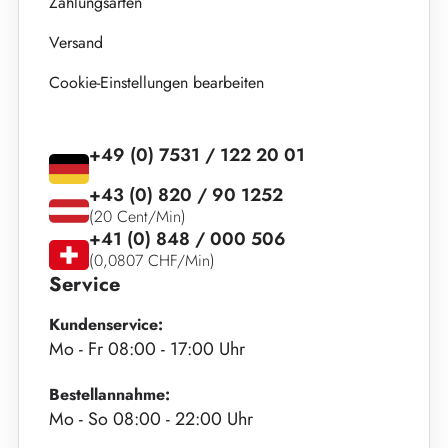
Zahlungsarten
Versand
Cookie-Einstellungen bearbeiten
+49 (0) 7531 / 122 20 01
+43 (0) 820 / 90 1252
(20 Cent/Min)
+41 (0) 848 / 000 506
(0,0807 CHF/Min)
Service
Kundenservice:
Mo - Fr 08:00 - 17:00 Uhr
Bestellannahme:
Mo - So 08:00 - 22:00 Uhr