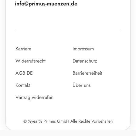
info@primus-muenzen.de
Karriere
Impressum
Widerrufsrecht
Datenschutz
AGB DE
Barrierefreiheit
Kontakt
Über uns
Vertrag widerrufen
© %year% Primus GmbH Alle Rechte Vorbehalten