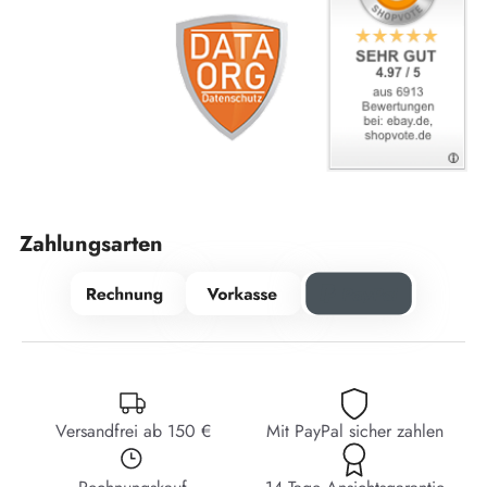
Zahlungsarten
Versandfrei ab 150 €
Mit PayPal sicher zahlen