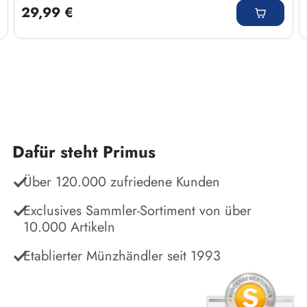
29,99 €
Dafür steht Primus
Über 120.000 zufriedene Kunden
Exclusives Sammler-Sortiment von über
10.000 Artikeln
Etablierter Münzhändler seit 1993