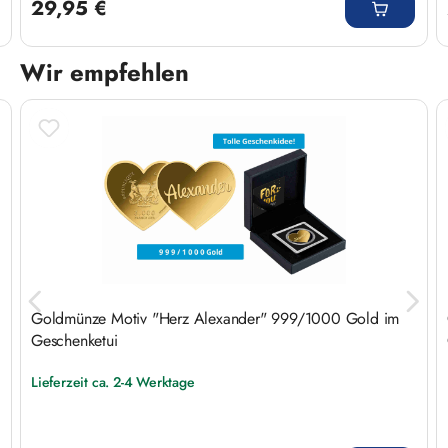
29,95 €
Wir empfehlen
Produktgalerie überspringen
Goldmünze Motiv "Herz Alexander" 999/1000 Gold im
Geschenketui
Lieferzeit ca. 2-4 Werktage
Regulärer Preis: