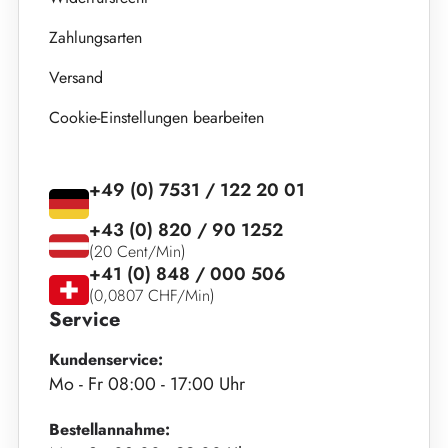
Zahlungsarten
Versand
Cookie-Einstellungen bearbeiten
+49 (0) 7531 / 122 20 01
+43 (0) 820 / 90 1252
(20 Cent/Min)
+41 (0) 848 / 000 506
(0,0807 CHF/Min)
Service
Kundenservice:
Mo - Fr 08:00 - 17:00 Uhr
Bestellannahme: