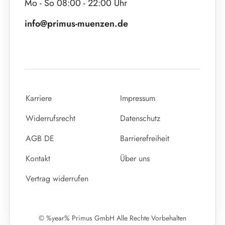
Mo - So 08:00 - 22:00 Uhr
info@primus-muenzen.de
Karriere
Impressum
Widerrufsrecht
Datenschutz
AGB DE
Barrierefreiheit
Kontakt
Über uns
Vertrag widerrufen
© %year% Primus GmbH Alle Rechte Vorbehalten