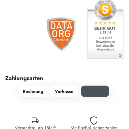
Zahlungsarten
Versandfrei ab 150 €
Mit PayPal sicher zahlen