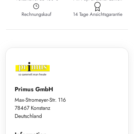
Rechnungskauf
14 Tage Ansichtsgarantie
Primus GmbH
Max-Stromeyer-Str. 116
78467 Konstanz
Deutschland