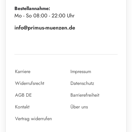
Bestellannahme:
Mo - So 08:00 - 22:00 Uhr
info@primus-muenzen.de
Karriere
Impressum
Widerrufsrecht
Datenschutz
AGB DE
Barrierefreiheit
Kontakt
Über uns
Vertrag widerrufen