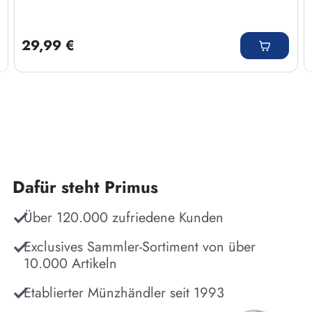
Regulärer Preis:
29,99 €
Dafür steht Primus
Über 120.000 zufriedene Kunden
Exclusives Sammler-Sortiment von über
10.000 Artikeln
Etablierter Münzhändler seit 1993