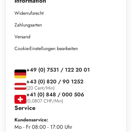
Information
Widerrufsrecht
Zahlungsarten
Versand
Cookie-Einstellungen bearbeiten
+49 (0) 7531 / 122 20 01
+43 (0) 820 / 90 1252
(20 Cent/Min)
+41 (0) 848 / 000 506
(0,0807 CHF/Min)
Service
Kundenservice:
Mo - Fr 08:00 - 17:00 Uhr