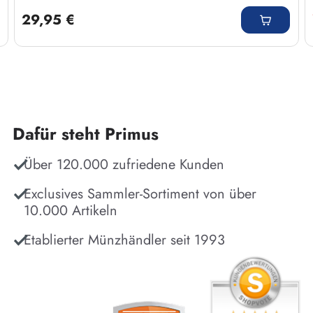
Regulärer Preis:
29,95 €
Dafür steht Primus
Über 120.000 zufriedene Kunden
Exclusives Sammler-Sortiment von über
10.000 Artikeln
Etablierter Münzhändler seit 1993