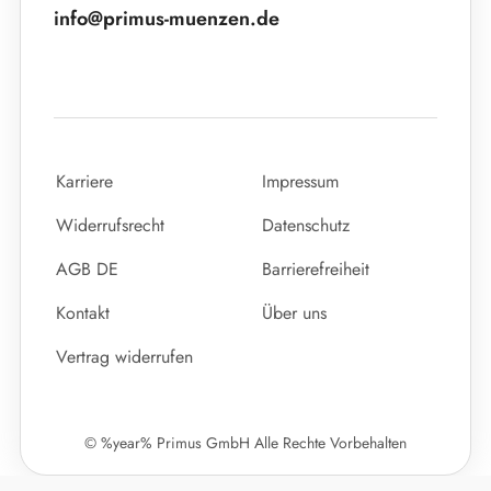
info@primus-muenzen.de
Karriere
Impressum
Widerrufsrecht
Datenschutz
AGB DE
Barrierefreiheit
Kontakt
Über uns
Vertrag widerrufen
© %year% Primus GmbH Alle Rechte Vorbehalten