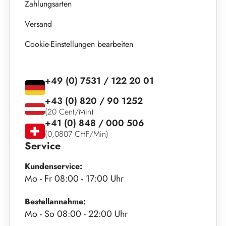
Zahlungsarten
Versand
Cookie-Einstellungen bearbeiten
+49 (0) 7531 / 122 20 01
+43 (0) 820 / 90 1252
(20 Cent/Min)
+41 (0) 848 / 000 506
(0,0807 CHF/Min)
Service
Kundenservice:
Mo - Fr 08:00 - 17:00 Uhr
Bestellannahme:
Mo - So 08:00 - 22:00 Uhr