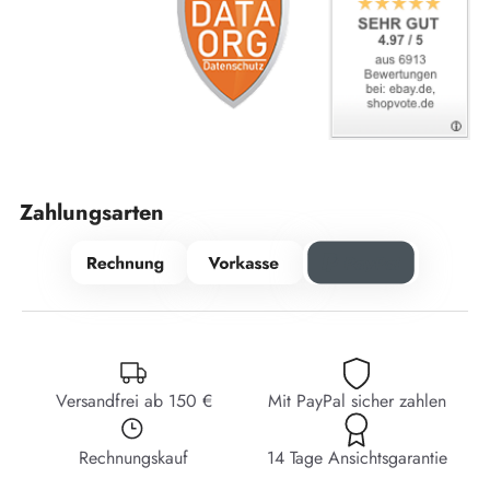
Zahlungsarten
Versandfrei ab 150 €
Mit PayPal sicher zahlen
Rechnungskauf
14 Tage Ansichtsgarantie