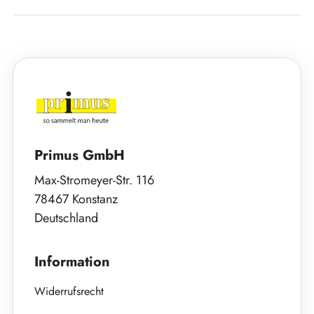
Primus GmbH
Max-Stromeyer-Str. 116
78467 Konstanz
Deutschland
Information
Widerrufsrecht