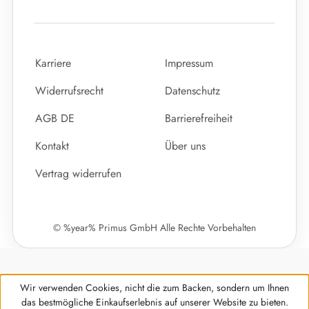
Karriere
Impressum
Widerrufsrecht
Datenschutz
AGB DE
Barrierefreiheit
Kontakt
Über uns
Vertrag widerrufen
© %year% Primus GmbH Alle Rechte Vorbehalten
Wir verwenden Cookies, nicht die zum Backen, sondern um Ihnen
das bestmögliche Einkaufserlebnis auf unserer Website zu bieten.