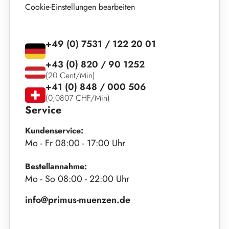
Cookie-Einstellungen bearbeiten
+49 (0) 7531 / 122 20 01
+43 (0) 820 / 90 1252
(20 Cent/Min)
+41 (0) 848 / 000 506
(0,0807 CHF/Min)
Service
Kundenservice:
Mo - Fr 08:00 - 17:00 Uhr
Bestellannahme:
Mo - So 08:00 - 22:00 Uhr
info@primus-muenzen.de