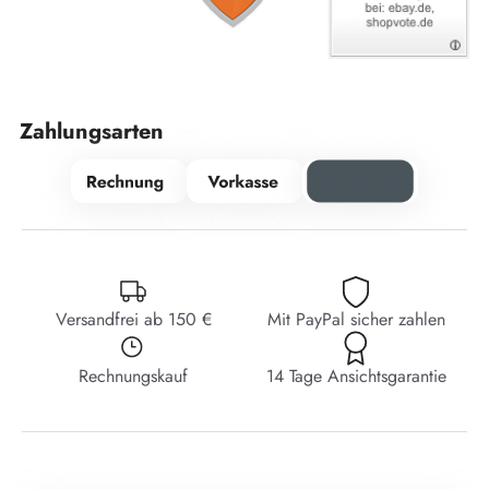
Zahlungsarten
Versandfrei ab 150 €
Mit PayPal sicher zahlen
Rechnungskauf
14 Tage Ansichtsgarantie