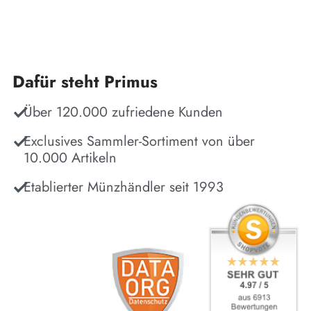
Dafür steht Primus
Über 120.000 zufriedene Kunden
Exclusives Sammler-Sortiment von über
10.000 Artikeln
Etablierter Münzhändler seit 1993