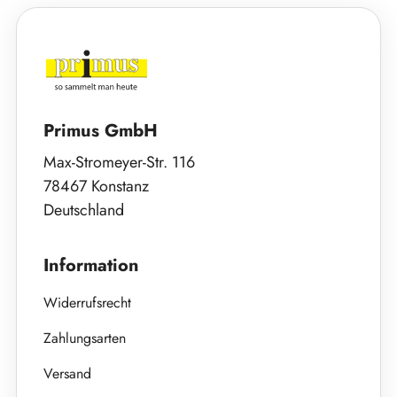
Primus GmbH
Max-Stromeyer-Str. 116
78467 Konstanz
Deutschland
Information
Widerrufsrecht
Zahlungsarten
Versand