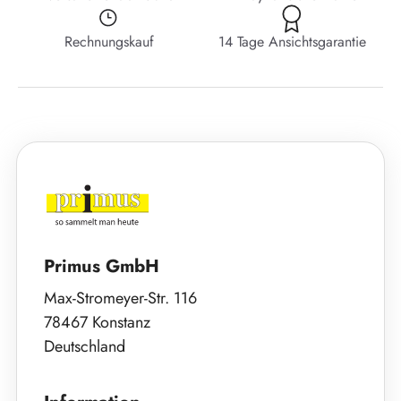
Rechnungskauf
14 Tage Ansichtsgarantie
Primus GmbH
Max-Stromeyer-Str. 116
78467 Konstanz
Deutschland