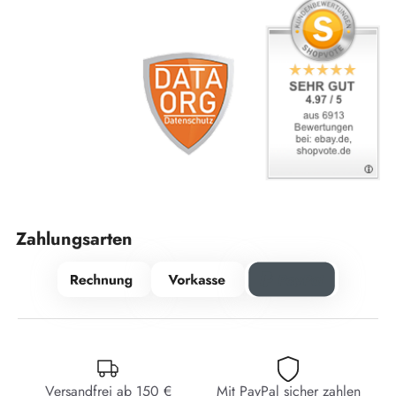
Zahlungsarten
Versandfrei ab 150 €
Mit PayPal sicher zahlen