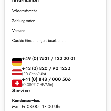
Information
Widerrufsrecht
Zahlungsarten
Versand
Cookie-Einstellungen bearbeiten
+49 (0) 7531 / 122 20 01
+43 (0) 820 / 90 1252
(20 Cent/Min)
+41 (0) 848 / 000 506
(0,0807 CHF/Min)
Service
Kundenservice:
Mo - Fr 08:00 - 17:00 Uhr