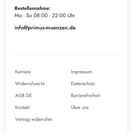
Bestellannahme:
Mo - So 08:00 - 22:00 Uhr
info@primus-muenzen.de
Karriere
Impressum
Widerrufsrecht
Datenschutz
AGB DE
Barrierefreiheit
Kontakt
Über uns
Vertrag widerrufen