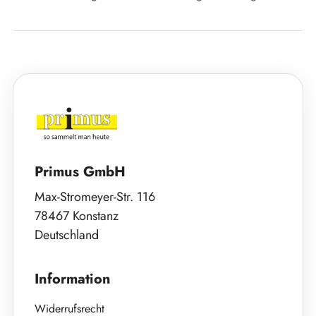
Primus GmbH
Max-Stromeyer-Str. 116
78467 Konstanz
Deutschland
Information
Widerrufsrecht