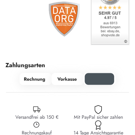
Zahlungsarten
Versandfrei ab 150 €
Mit PayPal sicher zahlen
Rechnungskauf
14 Tage Ansichtsgarantie