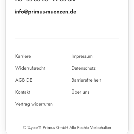
info@primus-muenzen.de
Karriere
Impressum
Widerrufsrecht
Datenschutz
AGB DE
Barrierefreiheit
Kontakt
Über uns
Vertrag widerrufen
© %year% Primus GmbH Alle Rechte Vorbehalten