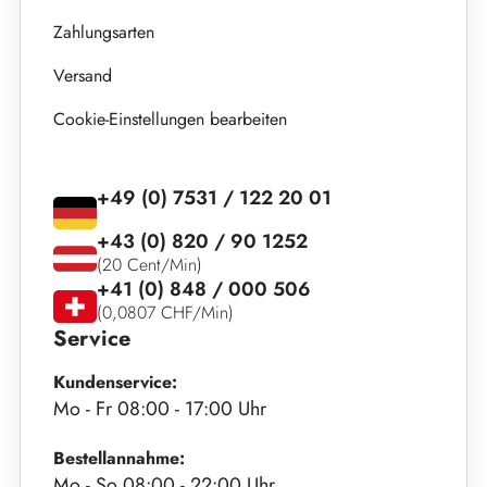
Zahlungsarten
Versand
Cookie-Einstellungen bearbeiten
+49 (0) 7531 / 122 20 01
+43 (0) 820 / 90 1252
(20 Cent/Min)
+41 (0) 848 / 000 506
(0,0807 CHF/Min)
Service
Kundenservice:
Mo - Fr 08:00 - 17:00 Uhr
Bestellannahme:
Mo - So 08:00 - 22:00 Uhr