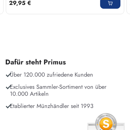
29,95 €
Dafür steht Primus
Über 120.000 zufriedene Kunden
Exclusives Sammler-Sortiment von über
10.000 Artikeln
Etablierter Münzhändler seit 1993