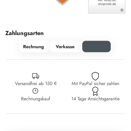
Zahlungsarten
Versandfrei ab 150 €
Mit PayPal sicher zahlen
Rechnungskauf
14 Tage Ansichtsgarantie