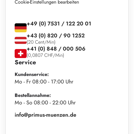
Cookie-Einstellungen bearbeiten
+49 (0) 7531 / 122 20 01
+43 (0) 820 / 90 1252
(20 Cent/Min)
+41 (0) 848 / 000 506
(0,0807 CHF/Min)
Service
Kundenservice:
Mo - Fr 08:00 - 17:00 Uhr
Bestellannahme:
Mo - So 08:00 - 22:00 Uhr
info@primus-muenzen.de