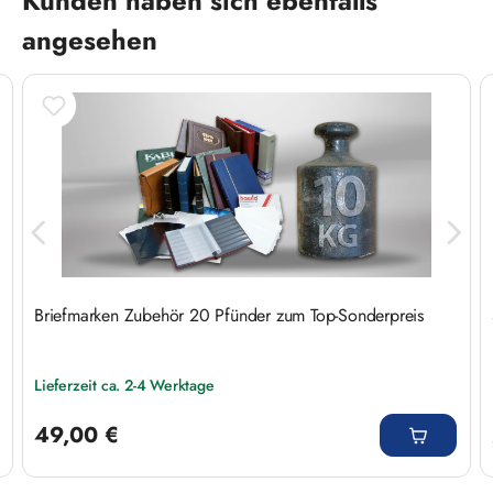
Kunden haben sich ebenfalls
angesehen
Briefmarken Zubehör 20 Pfünder zum Top-Sonderpreis
Lieferzeit ca. 2-4 Werktage
Regulärer Preis:
49,00 €