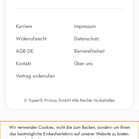
Karriere
Impressum
Widerrufsrecht
Datenschutz
AGB DE
Barrierefreiheit
Kontakt
Über uns
Vertrag widerrufen
© %year% Primus GmbH Alle Rechte Vorbehalten
Wir verwenden Cookies, nicht die zum Backen, sondern um Ihnen
das bestmögliche Einkaufserlebnis auf unserer Website zu bieten.