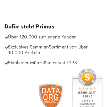
Dafür steht Primus
Über 120.000 zufriedene Kunden
Exclusives Sammler-Sortiment von über
10.000 Artikeln
Etablierter Münzhändler seit 1993