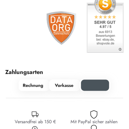
Zahlungsarten
Versandfrei ab 150 €
Mit PayPal sicher zahlen