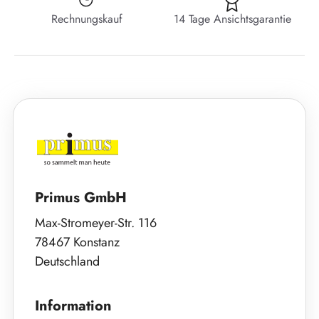
Rechnungskauf
14 Tage Ansichtsgarantie
Primus GmbH
Max-Stromeyer-Str. 116
78467 Konstanz
Deutschland
Information