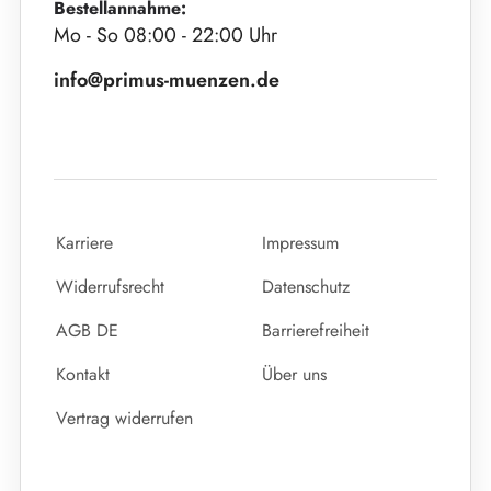
Bestellannahme:
Mo - So 08:00 - 22:00 Uhr
info@primus-muenzen.de
Karriere
Impressum
Widerrufsrecht
Datenschutz
AGB DE
Barrierefreiheit
Kontakt
Über uns
Vertrag widerrufen