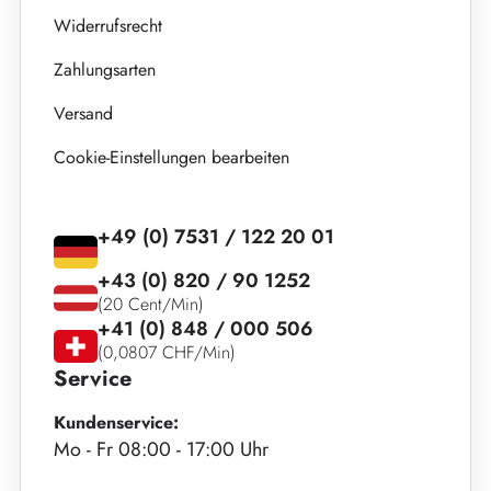
Widerrufsrecht
Zahlungsarten
Versand
Cookie-Einstellungen bearbeiten
+49 (0) 7531 / 122 20 01
+43 (0) 820 / 90 1252
(20 Cent/Min)
+41 (0) 848 / 000 506
(0,0807 CHF/Min)
Service
Kundenservice:
Mo - Fr 08:00 - 17:00 Uhr